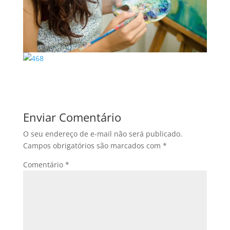
Enviar Comentário
O seu endereço de e-mail não será publicado.
Campos obrigatórios são marcados com
*
Comentário
*