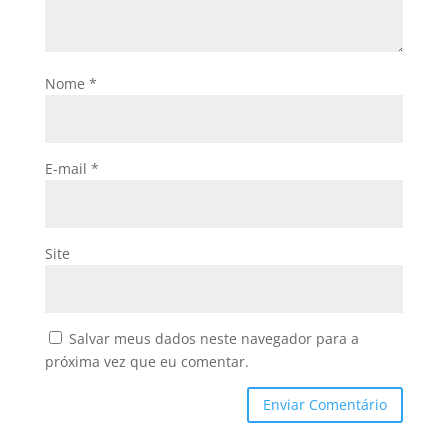
Nome
*
E-mail
*
Site
Salvar meus dados neste navegador para a
próxima vez que eu comentar.