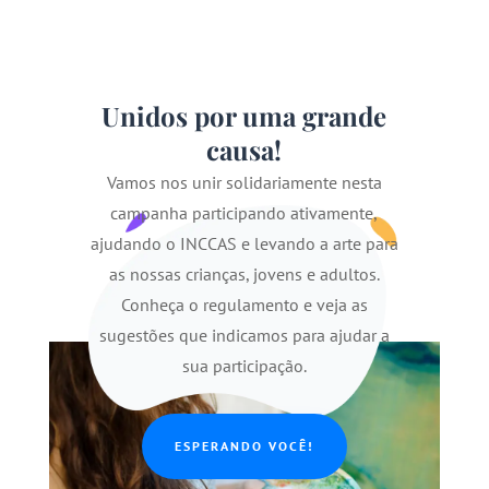
Unidos por uma grande
causa!
Vamos nos unir solidariamente nesta
campanha participando ativamente,
ajudando o INCCAS e levando a arte para
as nossas crianças, jovens e adultos.
Conheça o regulamento e veja as
sugestões que indicamos para ajudar a
sua participação.
ESPERANDO VOCÊ!