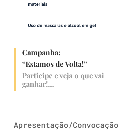
materiais
Uso de máscaras e álcool em gel
Campanha:
“Estamos de Volta!”
Participe e veja o que vai
ganhar!…
Apresentação/Convocação