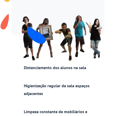
Distanciamento dos alunos na sala
Higienização regular da sala espaços
adjacentes
Limpeza constante de mobiliários e