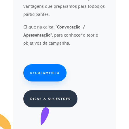
vantagens que preparamos para todos os
participantes.
Clique na caixa:
“Convocação /
Apresentação”
, para conhecer o teor e
objetivos da campanha.
REGULAMENTO
DICAS & SUGESTÕES